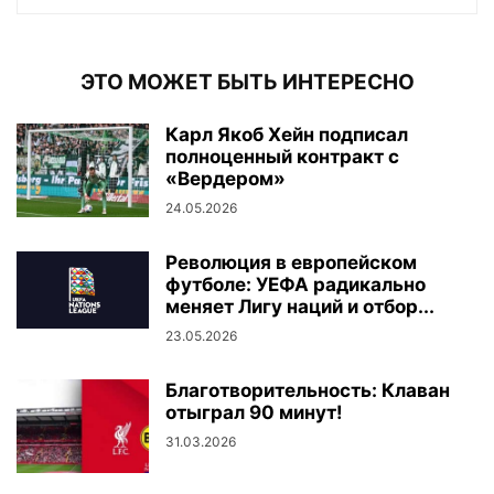
ЭТО МОЖЕТ БЫТЬ ИНТЕРЕСНО
Карл Якоб Хейн подписал
полноценный контракт с
«Вердером»
24.05.2026
Революция в европейском
футболе: УЕФА радикально
меняет Лигу наций и отбор...
23.05.2026
Благотворительность: Клаван
отыграл 90 минут!
31.03.2026