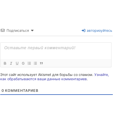
Подписаться
авторизуйтесь
Этот сайт использует Akismet для борьбы со спамом.
Узнайте,
как обрабатываются ваши данные комментариев
.
0
КОММЕНТАРИЕВ