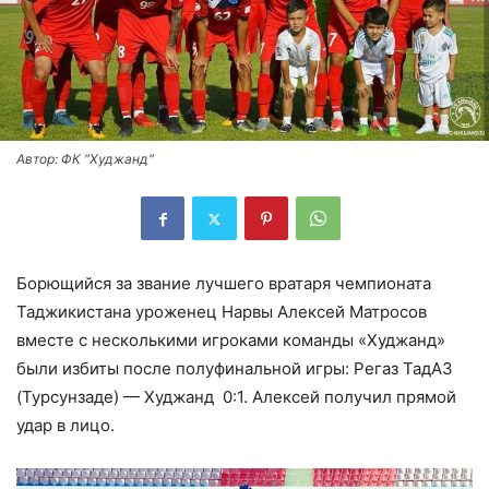
Автор: ФК "Худжанд"
Борющийся за звание лучшего вратаря чемпионата
Таджикистана уроженец Нарвы Алексей Матросов
вместе с несколькими игроками команды «Худжанд»
были избиты после полуфинальной игры: Регаз ТадАЗ
(Турсунзаде) — Худжанд 0:1. Алексей получил прямой
удар в лицо.