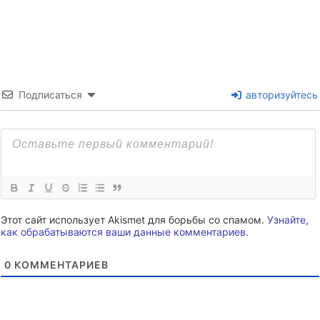
Подписаться
авторизуйтесь
Этот сайт использует Akismet для борьбы со спамом.
Узнайте,
как обрабатываются ваши данные комментариев
.
0
КОММЕНТАРИЕВ