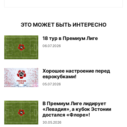
ЭТО МОЖЕТ БЫТЬ ИНТЕРЕСНО
18 тур в Премиум Лиге
06.07.2026
Хорошее настроение перед
еврокубками!
05.07.2026
В Премиум Лиге лидирует
«Левадия», а кубок Эстонии
достался «Флоре»!
30.05.2026