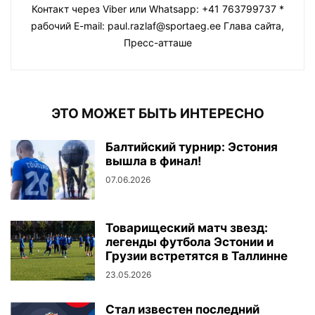
Контакт через Viber или Whatsapp: +41 763799737 *
рабочий E-mail: paul.razlaf@sportaeg.ee Глава сайта,
Пресс-атташе
ЭТО МОЖЕТ БЫТЬ ИНТЕРЕСНО
Балтийский турнир: Эстония
вышла в финал!
07.06.2026
Товарищеский матч звезд:
легенды футбола Эстонии и
Грузии встретятся в Таллинне
23.05.2026
Стал известен последний