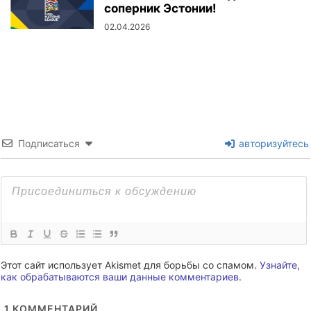
соперник Эстонии!
02.04.2026
Подписаться
авторизуйтесь
Этот сайт использует Akismet для борьбы со спамом.
Узнайте,
как обрабатываются ваши данные комментариев
.
1
КОММЕНТАРИЙ