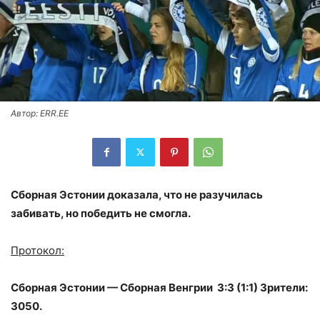
Автор: ERR.EE
Сборная Эстонии доказала, что не разучилась
забивать, но победить не смогла.
Протокол:
Сборная Эстонии — Сборная Венгрии 3:3 (1:1) Зрители:
3050.