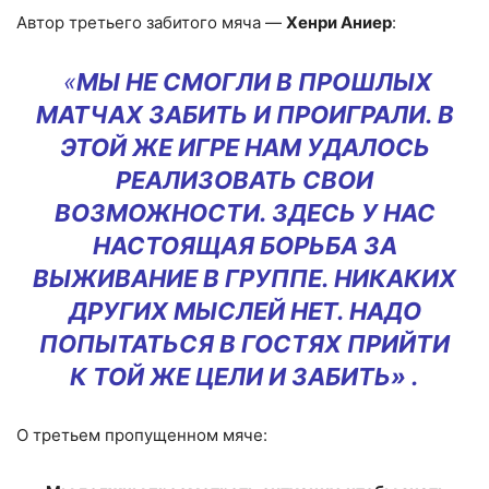
Автор третьего забитого мяча —
Хенри Аниер
:
«
МЫ НЕ СМОГЛИ В ПРОШЛЫХ
МАТЧАХ ЗАБИТЬ И ПРОИГРАЛИ. В
ЭТОЙ ЖЕ ИГРЕ НАМ УДАЛОСЬ
РЕАЛИЗОВАТЬ СВОИ
ВОЗМОЖНОСТИ. ЗДЕСЬ У НАС
НАСТОЯЩАЯ БОРЬБА ЗА
ВЫЖИВАНИЕ В ГРУППЕ. НИКАКИХ
ДРУГИХ МЫСЛЕЙ НЕТ. НАДО
ПОПЫТАТЬСЯ В ГОСТЯХ ПРИЙТИ
К ТОЙ ЖЕ ЦЕЛИ И ЗАБИТЬ» .
О третьем пропущенном мяче: