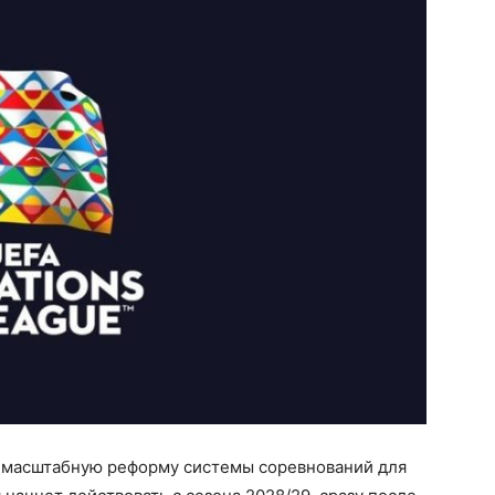
 масштабную реформу системы соревнований для