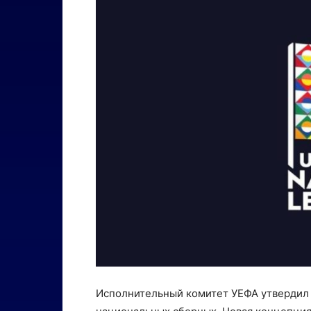
Исполнительный комитет УЕФА утвердил