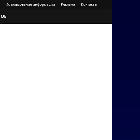
Использование информации
Реклама
Контакты
НОЕ