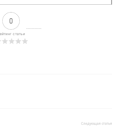
0
ейтинг статьи
Следующая статья