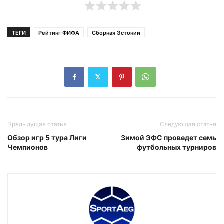
ТЕГИ
Рейтинг ФИФА
Сборная Эстонии
Предыдущая статья
Следующая статья
Обзор игр 5 тура Лиги
Зимой ЭФС проведет семь
Чемпионов
футбольных турниров