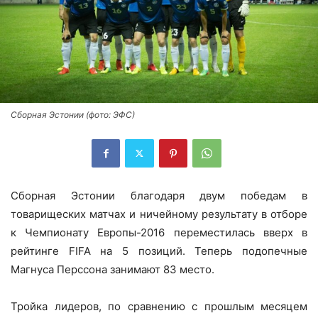
Сборная Эстонии (фото: ЭФС)
Сборная Эстонии благодаря двум победам в
товарищеских матчах и ничейному результату в отборе
к Чемпионату Европы-2016 переместилась вверх в
рейтинге FIFA на 5 позиций. Теперь подопечные
Магнуса Перссона занимают 83 место.
Тройка лидеров, по сравнению с прошлым месяцем