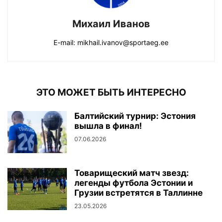
Михаил Иванов
E-mail: mikhail.ivanov@sportaeg.ee
ЭТО МОЖЕТ БЫТЬ ИНТЕРЕСНО
Балтийский турнир: Эстония
вышла в финал!
07.06.2026
Товарищеский матч звезд:
легенды футбола Эстонии и
Грузии встретятся в Таллинне
23.05.2026