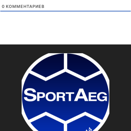
0
КОММЕНТАРИЕВ