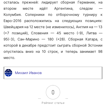
осталась прежней: лидирует сборная Германии, на
втором месте идёт Аргентина, следом —
Колумбия. Соперники по отборочному турниру к
Евро-2016 расположились на следующих позициях:
Швейцария на 12 месте (не изменилось), Англия на — 13
(+7 позиций), Словения — 45 место (-9), Литва —
95(-3), Сан-Марино — 180 (+28). Сборная Катара, с
которой в декабре предстоит сыграть сборной Эстонии
опустилась вниз на 10 строк, и теперь занимает 98
место.
Михаил Иванов
0
Рейтинг статьи