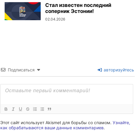
Стал известен последний
соперник Эстонии!
02.04.2026
Подписаться
авторизуйтесь
Этот сайт использует Akismet для борьбы со спамом.
Узнайте,
как обрабатываются ваши данные комментариев
.