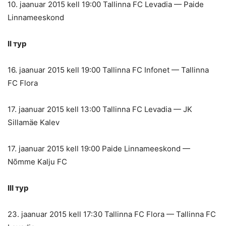
10. jaanuar 2015 kell 19:00 Tallinna FC Levadia — Paide
Linnameeskond
II тур
16. jaanuar 2015 kell 19:00 Tallinna FC Infonet — Tallinna
FC Flora
17. jaanuar 2015 kell 13:00 Tallinna FC Levadia — JK
Sillamäe Kalev
17. jaanuar 2015 kell 19:00 Paide Linnameeskond —
Nõmme Kalju FC
III тур
23. jaanuar 2015 kell 17:30 Tallinna FC Flora — Tallinna FC