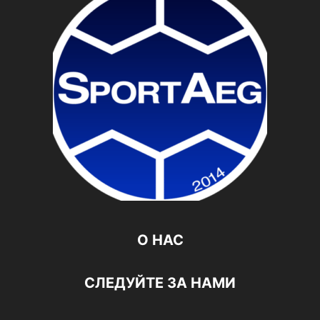
О НАС
СЛЕДУЙТЕ ЗА НАМИ