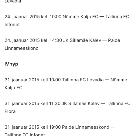
Levadia
24. jaanuar 2015 kell 10:00 Nõmme Kalju FC — Tallinna FC
Infonet
24. jaanuar 2015 kell 14:30 JK Sillamäe Kalev — Paide
Linnameeskond
IV тур
31. jaanuar 2015 kell 10:00 Tallinna FC Levadia — Nõmme
Kalju FC
31. jaanuar 2015 kell 11:30 JK Sillamäe Kalev — Tallinna FC
Flora
31. jaanuar 2015 kell 19:00 Paide Linnameeskond —
Tallinna FC Infonet