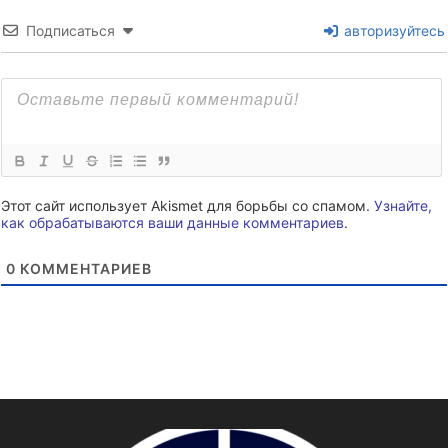
Подписаться
авторизуйтесь
Этот сайт использует Akismet для борьбы со спамом.
Узнайте,
как обрабатываются ваши данные комментариев
.
0
КОММЕНТАРИЕВ