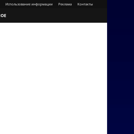
Использование информации
Реклама
Контакты
НОЕ