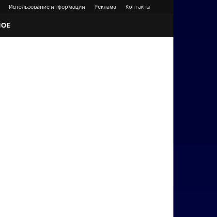
Использование информации
Реклама
Контакты
НОЕ