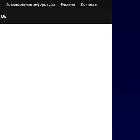
Использование информации
Реклама
Контакты
НОЕ