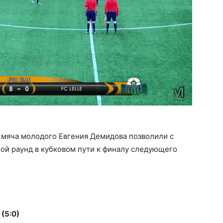
 мяча молодого Евгения Демидова позволили с
й раунд в кубковом пути к финалу следующего
(5:0)