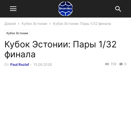
Домой
Кубок Эстонии
Кубок Эстонии: Пары 1/32 финала
Кубок Эстонии
Кубок Эстонии: Пары 1/32
финала
159
0
От
Paul Razlaf
-
15.06.2026