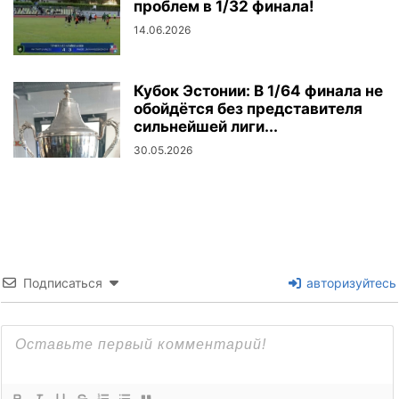
проблем в 1/32 финала!
14.06.2026
Кубок Эстонии: В 1/64 финала не
обойдётся без представителя
сильнейшей лиги...
30.05.2026
Подписаться
авторизуйтесь