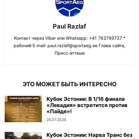
Paul Razlaf
Контакт через Viber или Whatsapp: +41 763799737 *
рабочий E-mail: paul.razlaf@sportaeg.ee Глава сайта,
Пресс-атташе
ЭТО МОЖЕТ БЫТЬ ИНТЕРЕСНО
Кубок Эстонии: В 1/16 финала
«Левадия» встретится против
«Пайде»!
26.07.2026
Кубок Эстонии: Нарва Транс без