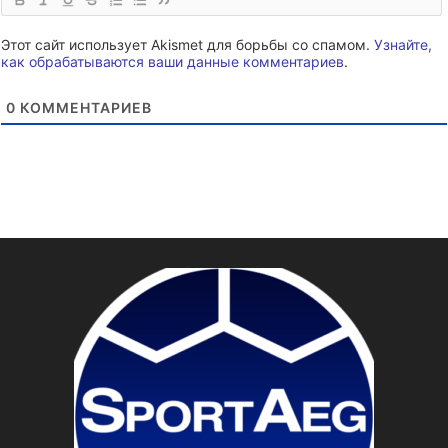
Этот сайт использует Akismet для борьбы со спамом.
Узнайте,
как обрабатываются ваши данные комментариев
.
0
КОММЕНТАРИЕВ