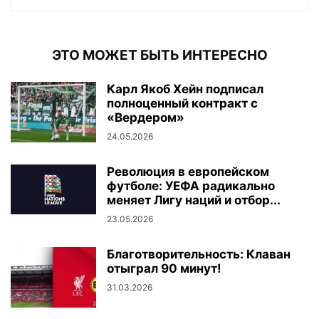
ЭТО МОЖЕТ БЫТЬ ИНТЕРЕСНО
Карл Якоб Хейн подписал
полноценный контракт с
«Вердером»
24.05.2026
Революция в европейском
футболе: УЕФА радикально
меняет Лигу наций и отбор...
23.05.2026
Благотворительность: Клаван
отыграл 90 минут!
31.03.2026