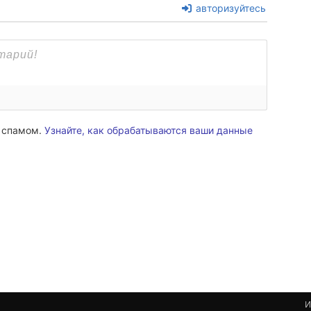
авторизуйтесь
о спамом.
Узнайте, как обрабатываются ваши данные
И