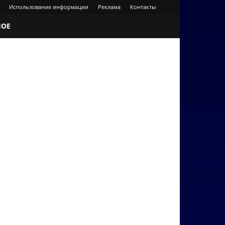
Использование информации
Реклама
Контакты
НОЕ