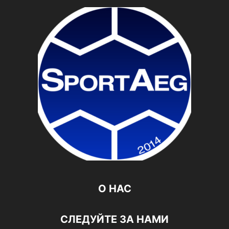
О НАС
СЛЕДУЙТЕ ЗА НАМИ