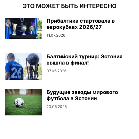
ЭТО МОЖЕТ БЫТЬ ИНТЕРЕСНО
Прибалтика стартовала в
еврокубках 2026/27
11.07.2026
Балтийский турнир: Эстония
вышла в финал!
07.06.2026
Будущие звезды мирового
футбола в Эстонии
23.05.2026