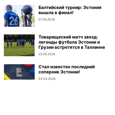
Балтийский турнир: Эстония
вышла в финал!
07.06.2026
Товарищеский матч звезд:
легенды футбола Эстонии и
Грузии встретятся в Таллинне
23.05.2026
Стал известен последний
соперник Эстонии!
02.04.2026