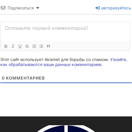
Подписаться
авторизуйтесь
Этот сайт использует Akismet для борьбы со спамом.
Узнайте,
как обрабатываются ваши данные комментариев
.
0
КОММЕНТАРИЕВ