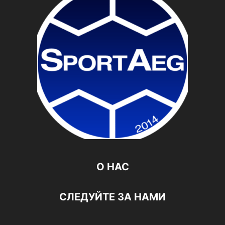
О НАС
СЛЕДУЙТЕ ЗА НАМИ