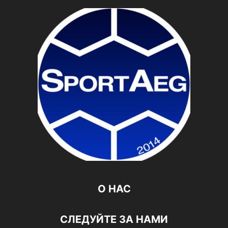
О НАС
СЛЕДУЙТЕ ЗА НАМИ