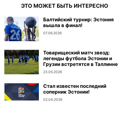
ЭТО МОЖЕТ БЫТЬ ИНТЕРЕСНО
Балтийский турнир: Эстония
вышла в финал!
07.06.2026
Товарищеский матч звезд:
легенды футбола Эстонии и
Грузии встретятся в Таллинне
23.05.2026
Стал известен последний
соперник Эстонии!
02.04.2026