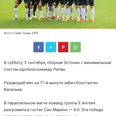
Фото: Сийм Лыви, ERR
В субботу, 5 сентября, сборная Эстонии с минимальным
счетом одолела команду Литвы.
Решающий мяч на 71-й минуте забил Константин
Васильев.
В параллельном матче команд группы Е Англия
разгромила в гостях Сан-Марино — 6:0. Эта победа