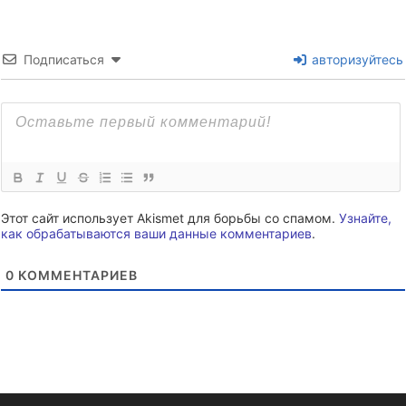
Подписаться
авторизуйтесь
Этот сайт использует Akismet для борьбы со спамом.
Узнайте,
как обрабатываются ваши данные комментариев
.
0
КОММЕНТАРИЕВ