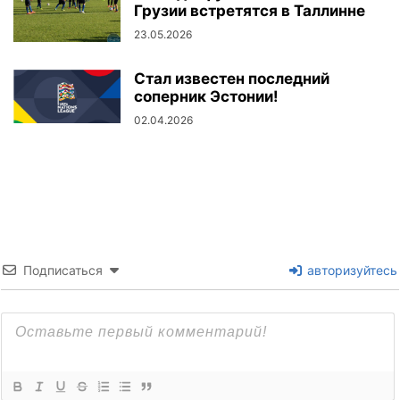
Грузии встретятся в Таллинне
23.05.2026
Стал известен последний
соперник Эстонии!
02.04.2026
Подписаться
авторизуйтесь