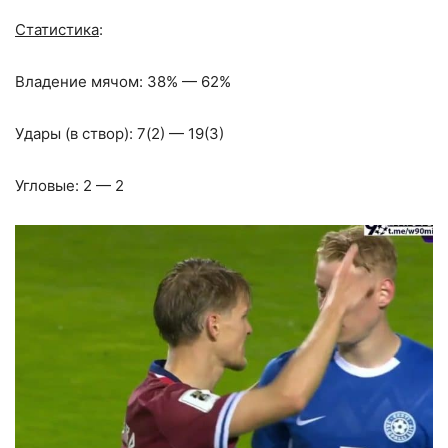
Статистика
:
Владение мячом: 38% — 62%
Удары (в створ): 7(2) — 19(3)
Угловые: 2 — 2