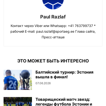
Paul Razlaf
Контакт через Viber или Whatsapp: +41 763799737 *
рабочий E-mail: paul.razlaf@sportaeg.ee Глава сайта,
Пресс-атташе
ЭТО МОЖЕТ БЫТЬ ИНТЕРЕСНО
Балтийский турнир: Эстония
вышла в финал!
07.06.2026
Товарищеский матч звезд:
легенды футбола Эстонии и