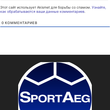
Этот сайт использует Akismet для борьбы со спамом.
Узнайте,
как обрабатываются ваши данные комментариев
.
0
КОММЕНТАРИЕВ