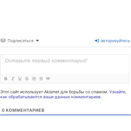
Подписаться
авторизуйтесь
Этот сайт использует Akismet для борьбы со спамом.
Узнайте,
как обрабатываются ваши данные комментариев
.
0
КОММЕНТАРИЕВ