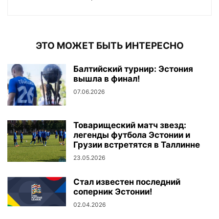
ЭТО МОЖЕТ БЫТЬ ИНТЕРЕСНО
Балтийский турнир: Эстония
вышла в финал!
07.06.2026
Товарищеский матч звезд:
легенды футбола Эстонии и
Грузии встретятся в Таллинне
23.05.2026
Стал известен последний
соперник Эстонии!
02.04.2026