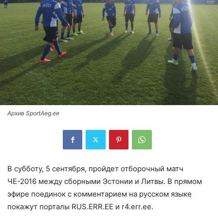
Архив SportAeg.ee
В субботу, 5 сентября, пройдет отборочный матч
ЧЕ-2016 между сборными Эстонии и Литвы. В прямом
эфире поединок с комментарием на русском языке
покажут порталы RUS.ERR.EE и r4.err.ee.