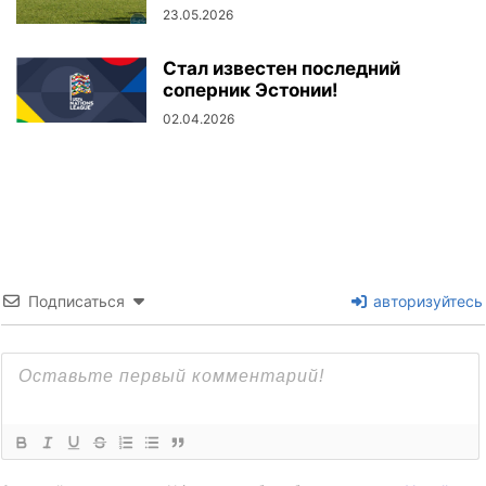
23.05.2026
Стал известен последний
соперник Эстонии!
02.04.2026
Подписаться
авторизуйтесь