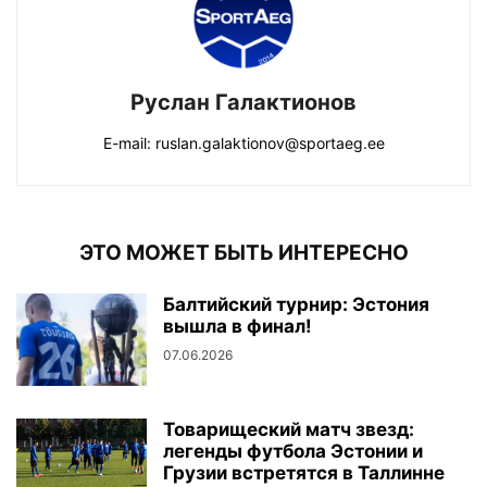
Руслан Галактионов
E-mail: ruslan.galaktionov@sportaeg.ee
ЭТО МОЖЕТ БЫТЬ ИНТЕРЕСНО
Балтийский турнир: Эстония
вышла в финал!
07.06.2026
Товарищеский матч звезд:
легенды футбола Эстонии и
Грузии встретятся в Таллинне