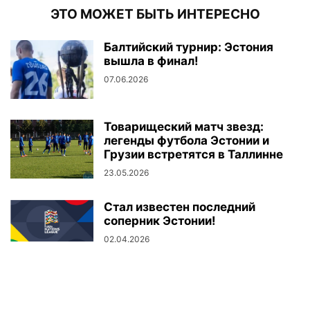
ЭТО МОЖЕТ БЫТЬ ИНТЕРЕСНО
Балтийский турнир: Эстония
вышла в финал!
07.06.2026
Товарищеский матч звезд:
легенды футбола Эстонии и
Грузии встретятся в Таллинне
23.05.2026
Стал известен последний
соперник Эстонии!
02.04.2026