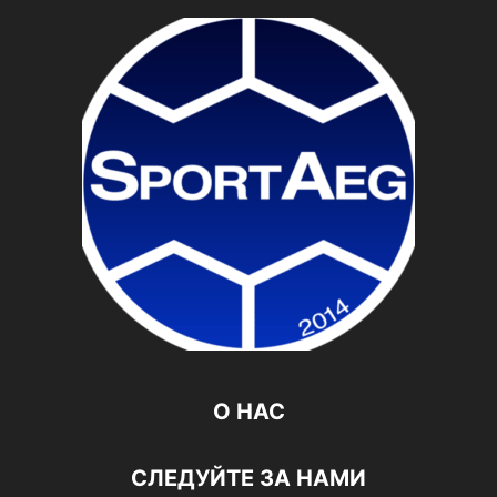
О НАС
СЛЕДУЙТЕ ЗА НАМИ