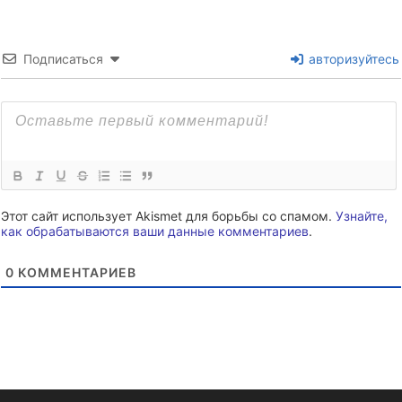
Подписаться
авторизуйтесь
Этот сайт использует Akismet для борьбы со спамом.
Узнайте,
как обрабатываются ваши данные комментариев
.
0
КОММЕНТАРИЕВ