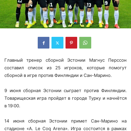
Главный тренер сборной Эстонии Магнус Перссон
составил список из 25 игроков, которые помогут
сборной в игре против Финляндии и Сан-Марино.
9 июня сборная Эстонии сыграет против Финляндии.
Товарищеская игра пройдет в городе Турку и начнётся
в 19:00.
14 июня сборная Эстонии примет Сан-Марино на
стадионе «A. Le Coq Arena». Игра состоится в рамках