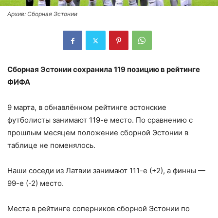
Архив: Сборная Эстонии
Сборная Эстонии сохранила 119 позицию в рейтинге
ФИФА
9 марта, в обнавлённом рейтинге эстонские
футболисты занимают 119-е место. По сравнению с
прошлым месяцем положение сборной Эстонии в
таблице не поменялось.
Наши соседи из Латвии занимают 111-е (+2), а финны —
99-е (-2) место.
Места в рейтинге соперников сборной Эстонии по