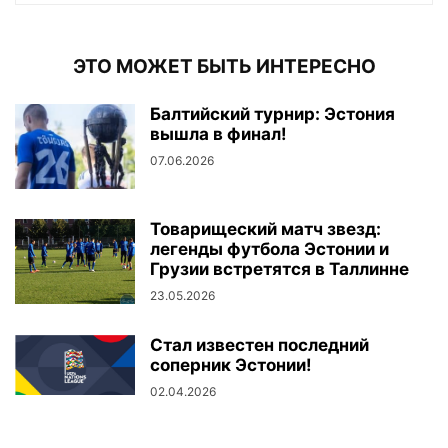
ЭТО МОЖЕТ БЫТЬ ИНТЕРЕСНО
Балтийский турнир: Эстония
вышла в финал!
07.06.2026
Товарищеский матч звезд:
легенды футбола Эстонии и
Грузии встретятся в Таллинне
23.05.2026
Стал известен последний
соперник Эстонии!
02.04.2026