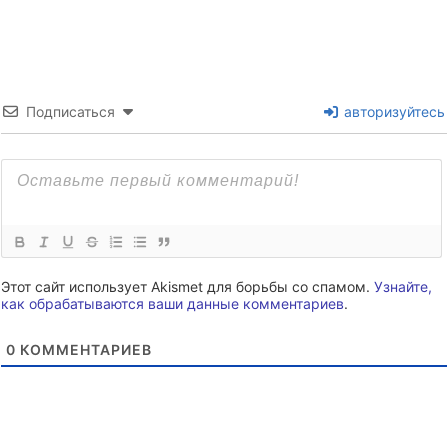
Подписаться
авторизуйтесь
Этот сайт использует Akismet для борьбы со спамом.
Узнайте,
как обрабатываются ваши данные комментариев
.
0
КОММЕНТАРИЕВ