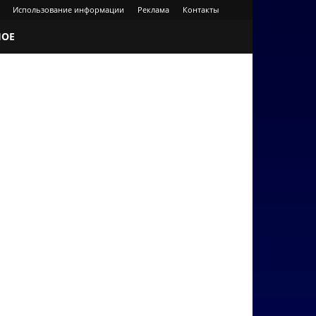
Использование информации
Реклама
Контакты
НОЕ