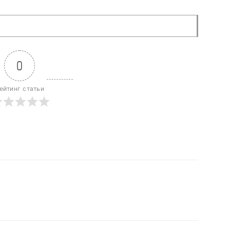
0
ейтинг статьи