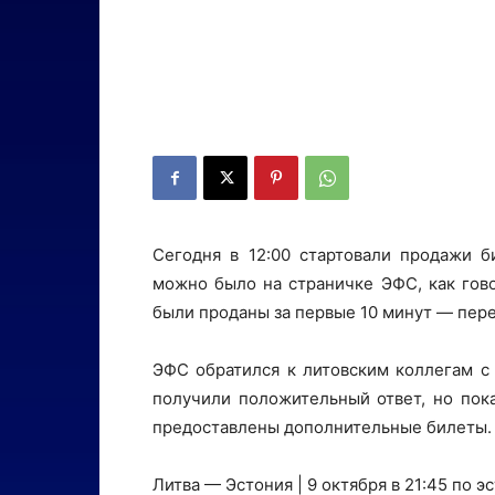
Сегодня в 12:00 стартовали продажи б
можно было на страничке ЭФС, как гово
были проданы за первые 10 минут — пер
ЭФС обратился к литовским коллегам с
получили положительный ответ, но пока
предоставлены дополнительные билеты.
Литва — Эстония | 9 октября в 21:45 по э