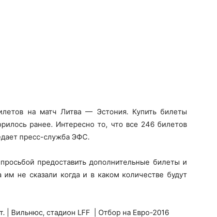
илетов на матч Литва — Эстония. Купить билеты
рилось ранее. Интересно то, что все 246 билетов
едает пресс-служба ЭФС.
 просьбой предоставить дополнительные билеты и
 им не сказали когда и в каком количестве будут
ст. | Вильнюс, стадион
LFF | Отбор на Евро-2016