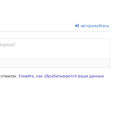
авторизуйтесь
о спамом.
Узнайте, как обрабатываются ваши данные