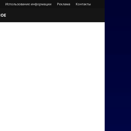
Использование информации
Реклама
Контакты
НОЕ