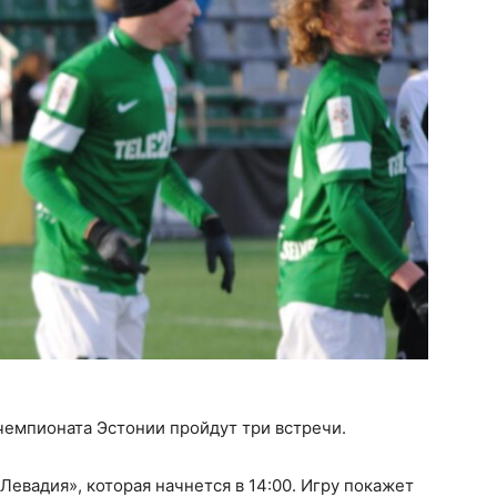
а чемпионата Эстонии пройдут три встречи.
Левадия», которая начнется в 14:00. Игру покажет