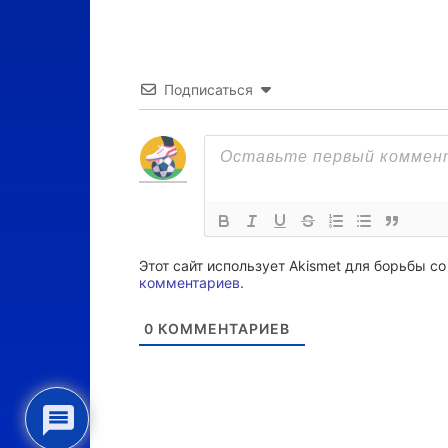
Подписаться
Этот сайт использует Akismet для борьбы с
комментариев
.
0
КОММЕНТАРИЕВ