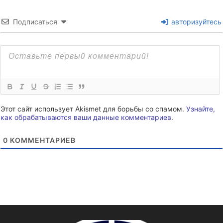
Подписаться
авторизуйтесь
Этот сайт использует Akismet для борьбы со спамом.
Узнайте,
как обрабатываются ваши данные комментариев
.
0
КОММЕНТАРИЕВ