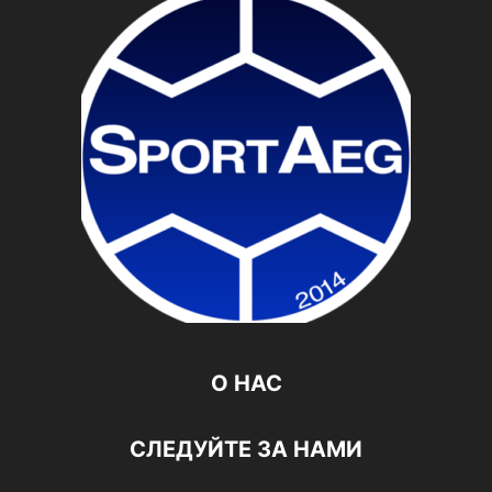
О НАС
СЛЕДУЙТЕ ЗА НАМИ