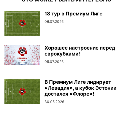
18 тур в Премиум Лиге
06.07.2026
Хорошее настроение перед
еврокубками!
05.07.2026
В Премиум Лиге лидирует
«Левадия», а кубок Эстонии
достался «Флоре»!
30.05.2026