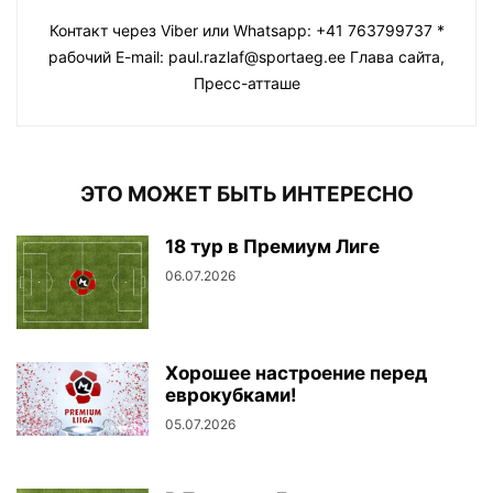
Контакт через Viber или Whatsapp: +41 763799737 *
рабочий E-mail: paul.razlaf@sportaeg.ee Глава сайта,
Пресс-атташе
ЭТО МОЖЕТ БЫТЬ ИНТЕРЕСНО
18 тур в Премиум Лиге
06.07.2026
Хорошее настроение перед
еврокубками!
05.07.2026