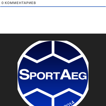
0
КОММЕНТАРИЕВ