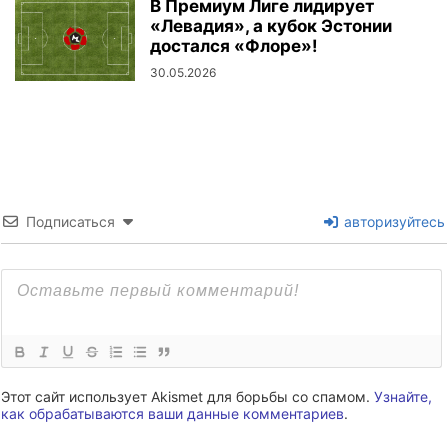
В Премиум Лиге лидирует
«Левадия», а кубок Эстонии
достался «Флоре»!
30.05.2026
Подписаться
авторизуйтесь
Этот сайт использует Akismet для борьбы со спамом.
Узнайте,
как обрабатываются ваши данные комментариев
.