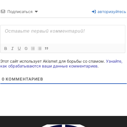
Подписаться
авторизуйтесь
Этот сайт использует Akismet для борьбы со спамом.
Узнайте,
как обрабатываются ваши данные комментариев
.
0
КОММЕНТАРИЕВ