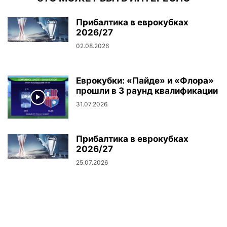
Прибалтика в еврокубках
2026/27
02.08.2026
Еврокубки: «Пайде» и «Флора»
прошли в 3 раунд квалификации
31.07.2026
Прибалтика в еврокубках
2026/27
25.07.2026