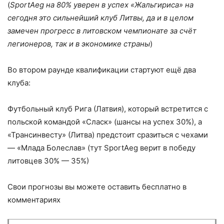
(
SportAeg на 80% уверен в успех «Жальгириса» на
сегодня это сильнейший клуб Литвы, да и в целом
замечен прогресс в литовском чемпионате за счёт
легионеров, так и в экономике страны
)
Во втором раунде квалификации стартуют ещё два
клуба:
Футбольный клуб Рига (Латвия), который встретится с
польской командой «Сласк» (шансы на успех 30%), а
«Трансинвесту» (Литва) предстоит сразиться с чехами
— «Млада Болеслав» (тут SportAeg верит в победу
литовцев 30% — 35%)
Свои прогнозы вы можете оставить бесплатно в
комментариях