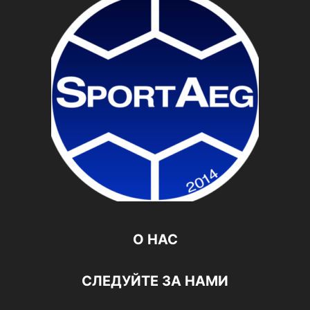
О НАС
СЛЕДУЙТЕ ЗА НАМИ