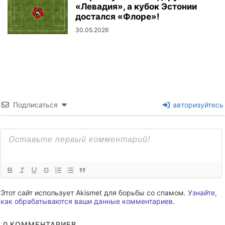
«Левадия», а кубок Эстонии
достался «Флоре»!
30.05.2026
Подписаться
авторизуйтесь
Этот сайт использует Akismet для борьбы со спамом.
Узнайте,
как обрабатываются ваши данные комментариев
.
0
КОММЕНТАРИЕВ