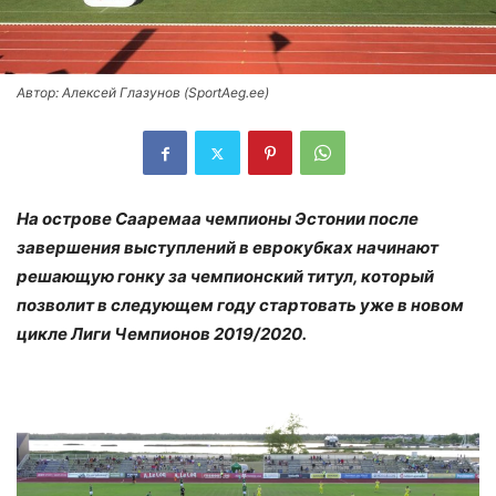
Автор: Алексей Глазунов (SportAeg.ee)
На острове Сааремаа чемпионы Эстонии после
завершения выступлений в еврокубках начинают
решающую гонку за чемпионский титул, который
позволит в следующем году стартовать уже в новом
цикле Лиги Чемпионов 2019/2020.