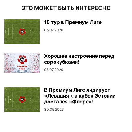
ЭТО МОЖЕТ БЫТЬ ИНТЕРЕСНО
18 тур в Премиум Лиге
06.07.2026
Хорошее настроение перед
еврокубками!
05.07.2026
В Премиум Лиге лидирует
«Левадия», а кубок Эстонии
достался «Флоре»!
30.05.2026