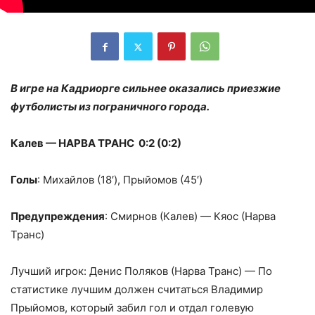
В игре на Кадриорге сильнее оказались приезжие
футболисты из пограничного города.
Калев — НАРВА ТРАНС 0:2 (0:2)
Голы
: Михайлов (18′), Прыйомов (45′)
Предупреждения
: Смирнов (Калев) — Кяос (Нарва
Транс)
Лучший игрок: Денис Поляков (Нарва Транс) — По
статистике лучшим должен считаться Владимир
Прыйомов, который забил гол и отдал голевую