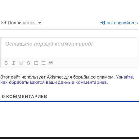
Подписаться
авторизуйтесь
Этот сайт использует Akismet для борьбы со спамом.
Узнайте,
как обрабатываются ваши данные комментариев
.
0
КОММЕНТАРИЕВ