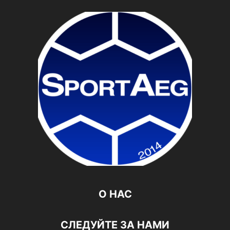
О НАС
СЛЕДУЙТЕ ЗА НАМИ