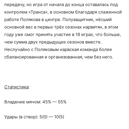
передачу, но игра от начала до конца оставалась под
контролем «Транса», в основном благодаря слаженной
работе Полякова в центре. Полузащитник, нёсший
основной вес в первых трёх сезонах нарвитян, в этом
году уже смог принять участие в 18 играх, что больше,
чем сумма двух предыдущих сезонов вместе.
Неслучайно с Поляковым нарвская команда более
сбалансированная и организованная, чем без него.
Статистика
:
Владение мячом: 45% — 55%
Удары (в створ): 5(0) — 10(5)