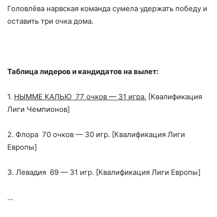
Головлёва нарвская команда сумела удержать победу и
оставить три очка дома.
Таблица лидеров и кандидатов на вылет:
1.
НЫММЕ КАЛЬЮ 77 очков — 31 игра.
[Квалификация
Лиги Чемпионов]
2. Флора 70 очков — 30 игр. [Квалификация Лиги
Европы]
3. Левадия 69 — 31 игр. [Квалификация Лиги Европы]
…