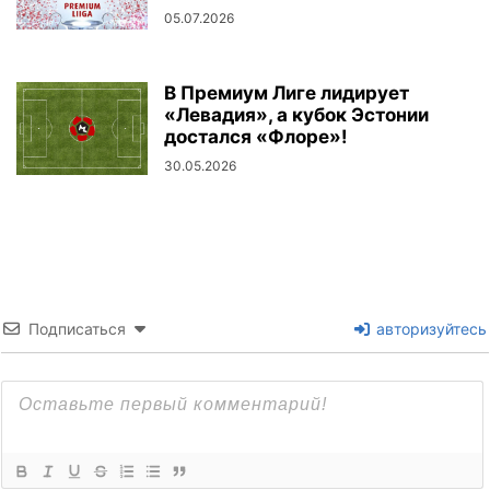
05.07.2026
В Премиум Лиге лидирует
«Левадия», а кубок Эстонии
достался «Флоре»!
30.05.2026
Подписаться
авторизуйтесь