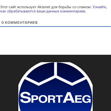
Этот сайт использует Akismet для борьбы со спамом.
Узнайте,
как обрабатываются ваши данные комментариев
.
0
КОММЕНТАРИЕВ