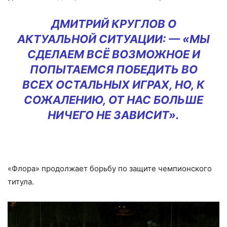
ДМИТРИЙ КРУГЛОВ О
АКТУАЛЬНОЙ СИТУАЦИИ: — «МЫ
СДЕЛАЕМ ВСЁ ВОЗМОЖНОЕ И
ПОПЫТАЕМСЯ ПОБЕДИТЬ ВО
ВСЕХ ОСТАЛЬНЫХ ИГРАХ, НО, К
СОЖАЛЕНИЮ, ОТ НАС БОЛЬШЕ
НИЧЕГО НЕ ЗАВИСИТ».
«Флора» продолжает борьбу по защите чемпионского
титула.