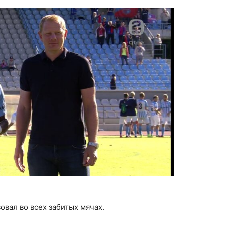
овал во всех забитых мячах.