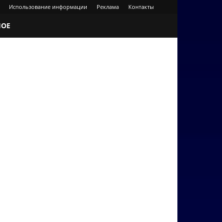
Использование информации
Реклама
Контакты
НОЕ