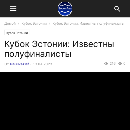
Домой
Кубок Эстонии
Кубок Эстонии: Известны полуфиналисты
Кубок Эстонии
Кубок Эстонии: Известны
полуфиналисты
216
0
От
Paul Razlaf
-
13.04.2023