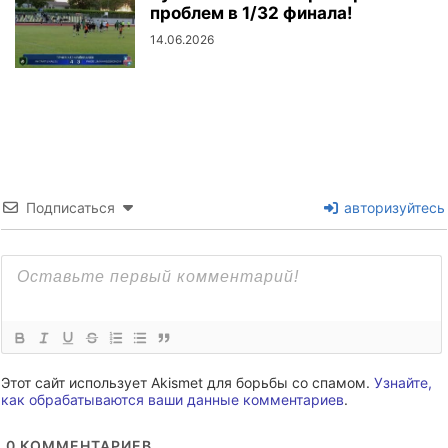
проблем в 1/32 финала!
14.06.2026
Подписаться
авторизуйтесь
Этот сайт использует Akismet для борьбы со спамом.
Узнайте,
как обрабатываются ваши данные комментариев
.
0
КОММЕНТАРИЕВ