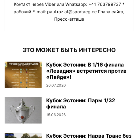
Контакт через Viber или Whatsapp: +41 763799737 *
рабочий E-mail: paul.razlaf@sportaeg.ee Глава сайта,
Пресс-атташе
ЭТО МОЖЕТ БЫТЬ ИНТЕРЕСНО
Кубок Эстонии: В 1/16 финала
«Левадия» встретится против
«Пайде»!
26.07.2026
Кубок Эстонии: Пары 1/32
финала
15.06.2026
Кубок Эстонии: Нарва Транс без