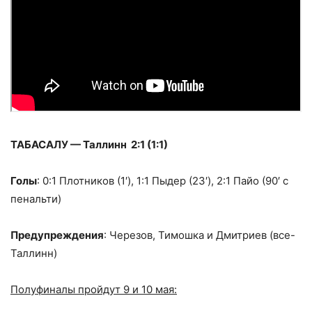
ТАБАСАЛУ — Таллинн 2:1 (1:1)
Голы
: 0:1 Плотников (1′), 1:1 Пыдер (23′), 2:1 Пайо (90′ с
пенальти)
Предупреждения
: Черезов, Тимошка и Дмитриев (все-
Таллинн)
Полуфиналы пройдут 9 и 10 мая: