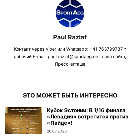
Paul Razlaf
Контакт через Viber или Whatsapp: +41 763799737 *
рабочий E-mail: paul.razlaf@sportaeg.ee Глава сайта,
Пресс-атташе
ЭТО МОЖЕТ БЫТЬ ИНТЕРЕСНО
Кубок Эстонии: В 1/16 финала
«Левадия» встретится против
«Пайде»!
26.07.2026