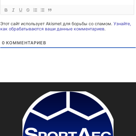
Этот сайт использует Akismet для борьбы со спамом.
Узнайте,
как обрабатываются ваши данные комментариев
.
0
КОММЕНТАРИЕВ