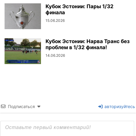
Кубок Эстонии: Пары 1/32
финала
15.06.2026
Кубок Эстонии: Нарва Транс без
проблем в 1/32 финала!
14.06.2026
Подписаться
авторизуйтесь