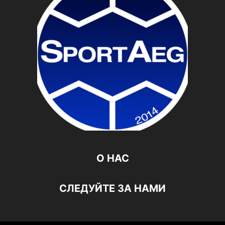
О НАС
СЛЕДУЙТЕ ЗА НАМИ