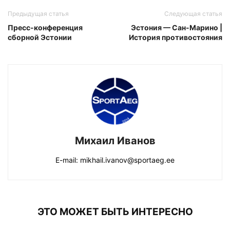
Предыдущая статья
Следующая статья
Пресс-конференция
Эстония — Сан-Марино |
сборной Эстонии
История противостояния
Михаил Иванов
E-mail: mikhail.ivanov@sportaeg.ee
ЭТО МОЖЕТ БЫТЬ ИНТЕРЕСНО