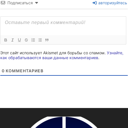
Подписаться
авторизуйтесь
Этот сайт использует Akismet для борьбы со спамом.
Узнайте,
как обрабатываются ваши данные комментариев
.
0
КОММЕНТАРИЕВ