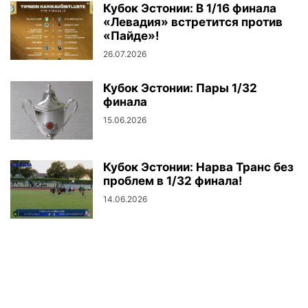
Кубок Эстонии: В 1/16 финала
«Левадия» встретится против
«Пайде»!
26.07.2026
Кубок Эстонии: Пары 1/32
финала
15.06.2026
Кубок Эстонии: Нарва Транс без
проблем в 1/32 финала!
14.06.2026