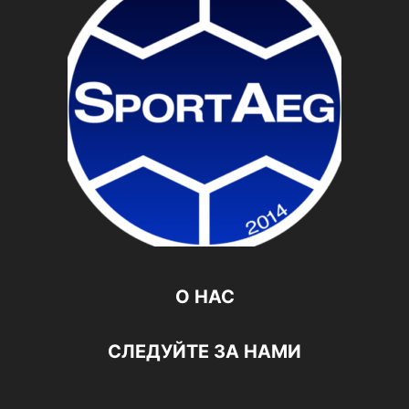
О НАС
СЛЕДУЙТЕ ЗА НАМИ