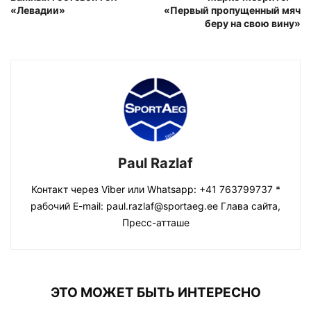
«Левадии»
«Первый пропущенный мяч
беру на свою вину»
Paul Razlaf
Контакт через Viber или Whatsapp: +41 763799737 *
рабочий E-mail: paul.razlaf@sportaeg.ee Глава сайта,
Пресс-атташе
ЭТО МОЖЕТ БЫТЬ ИНТЕРЕСНО