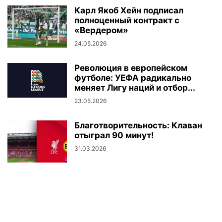
Карл Якоб Хейн подписал
полноценный контракт с
«Вердером»
24.05.2026
Революция в европейском
футболе: УЕФА радикально
меняет Лигу наций и отбор...
23.05.2026
Благотворительность: Клаван
отыграл 90 минут!
31.03.2026