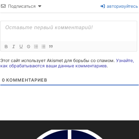
Подписаться
авторизуйтесь
Этот сайт использует Akismet для борьбы со спамом.
Узнайте,
как обрабатываются ваши данные комментариев
.
0
КОММЕНТАРИЕВ