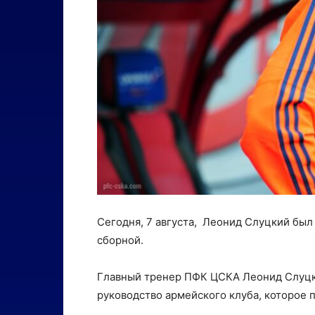
Сегодня, 7 августа, Леонид Слуцкий был
сборной.
Главный тренер ПФК ЦСКА Леонид Слуцки
руководство армейского клуба, которое 