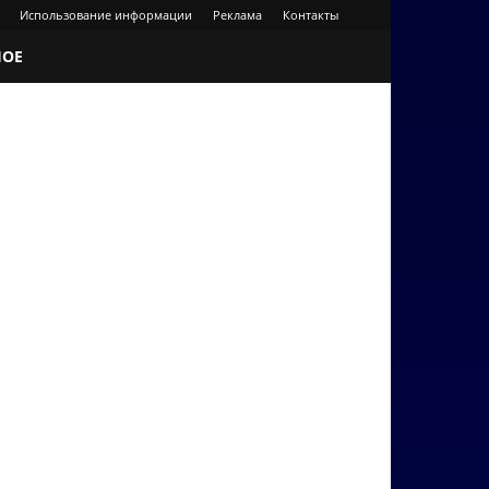
Использование информации
Реклама
Контакты
НОЕ