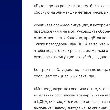
«Руководство российского футбола вышло
сборную на ближайшие четыре месяца.», 
«Учитывая сложную ситуацию, в которой о
предложения я не мог. Руководить сборн
ответственность. Конечно, придётся неле
Также благодарен ПФК ЦСКА за то, что 
чтобы подготовка к решающим матчам от
сказалась на ситуации в клубе!», — допо
Контракт со Слуцким подписан до конца
сообщает официальный сайт РФС.
«Мы неоднократно говорили о том, что 
возглавить российский тренер. Учитыва
в ЦСКА, считаю, что именно он является
выполнить задачу выхода на Чемпионат Е