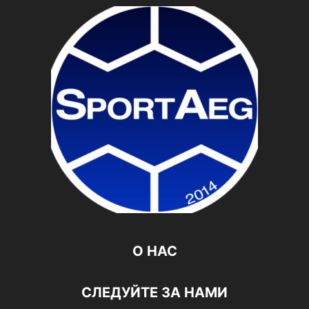
О НАС
СЛЕДУЙТЕ ЗА НАМИ