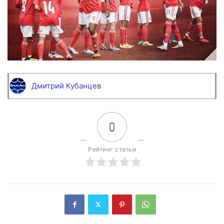
Дмитрий Кубанцев
0
Рейтинг статьи