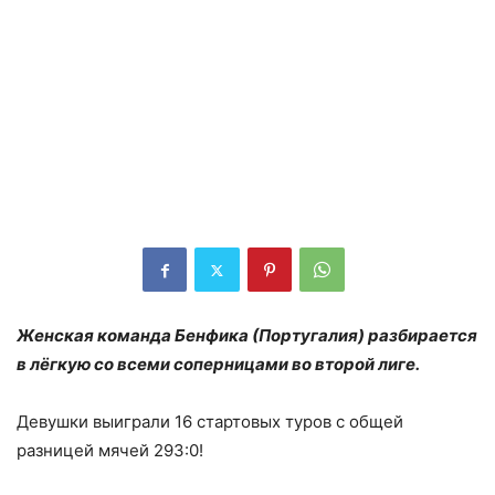
Женская команда Бенфика (Португалия) разбирается
в лёгкую со всеми соперницами во второй лиге.
Девушки выиграли 16 стартовых туров с общей
разницей мячей 293:0!