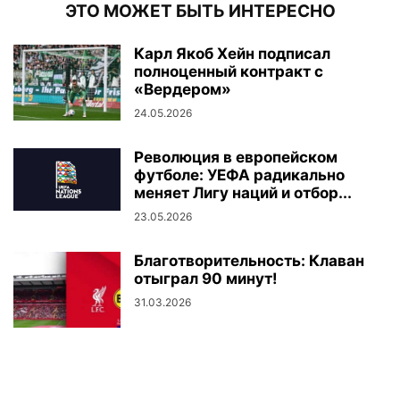
ЭТО МОЖЕТ БЫТЬ ИНТЕРЕСНО
Карл Якоб Хейн подписал
полноценный контракт с
«Вердером»
24.05.2026
Революция в европейском
футболе: УЕФА радикально
меняет Лигу наций и отбор...
23.05.2026
Благотворительность: Клаван
отыграл 90 минут!
31.03.2026