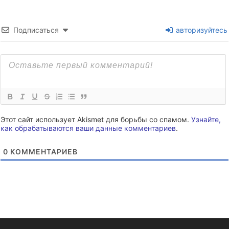
Подписаться
авторизуйтесь
Этот сайт использует Akismet для борьбы со спамом.
Узнайте,
как обрабатываются ваши данные комментариев
.
0
КОММЕНТАРИЕВ