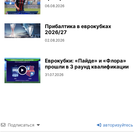
06.08.2026
Прибалтика в еврокубках
2026/27
02.08.2026
Еврокубки: «Пайде» и «Флора»
прошли в 3 раунд квалификации
31.07.2026
Подписаться
авторизуйтесь