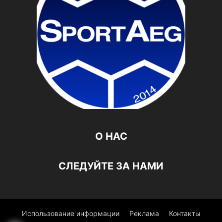
О НАС
СЛЕДУЙТЕ ЗА НАМИ
Использование информации
Реклама
Контакты