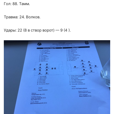
Гол: 88. Тамм.
Травма: 24. Волков.
Удары: 22 (8 в створ ворот) — 9 (4 ).