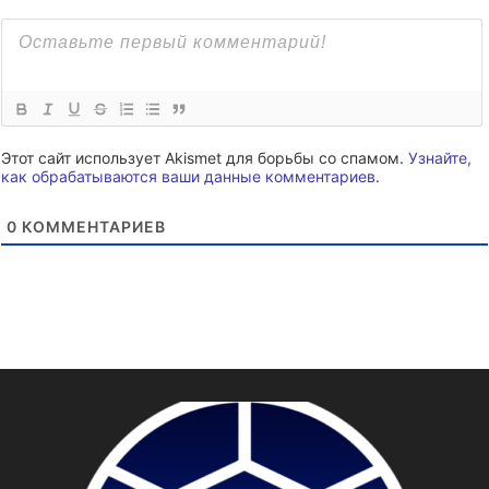
Этот сайт использует Akismet для борьбы со спамом.
Узнайте,
как обрабатываются ваши данные комментариев
.
0
КОММЕНТАРИЕВ