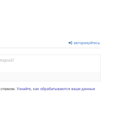
авторизуйтесь
о спамом.
Узнайте, как обрабатываются ваши данные