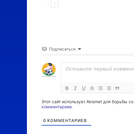
Подписаться
Этот сайт использует Akismet для борьбы с
комментариев
.
0
КОММЕНТАРИЕВ