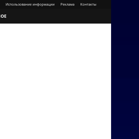
Использование информации
Реклама
Контакты
НОЕ