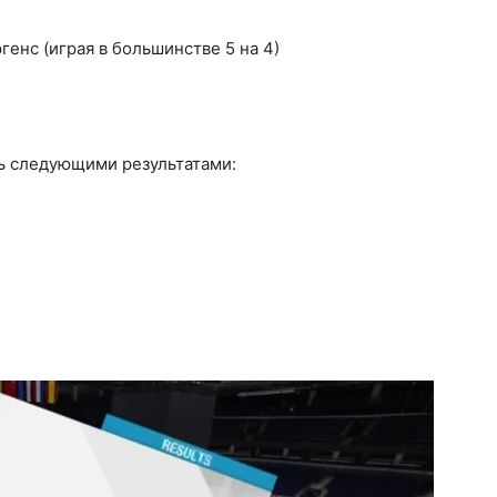
генс (играя в большинстве 5 на 4)
сь следующими результатами: