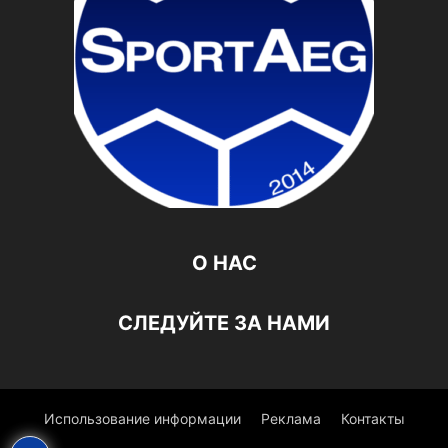
О НАС
СЛЕДУЙТЕ ЗА НАМИ
Использование информации
Реклама
Контакты