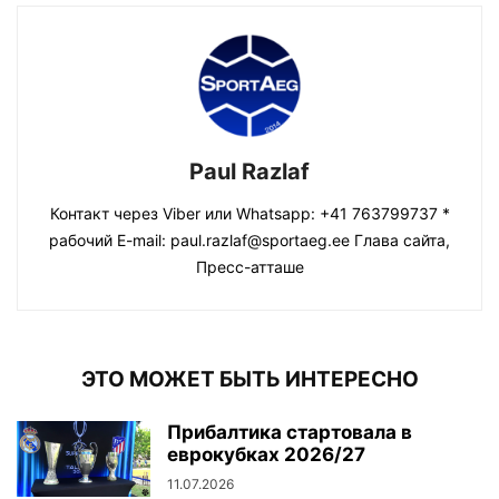
Paul Razlaf
Контакт через Viber или Whatsapp: +41 763799737 *
рабочий E-mail: paul.razlaf@sportaeg.ee Глава сайта,
Пресс-атташе
ЭТО МОЖЕТ БЫТЬ ИНТЕРЕСНО
Прибалтика стартовала в
еврокубках 2026/27
11.07.2026