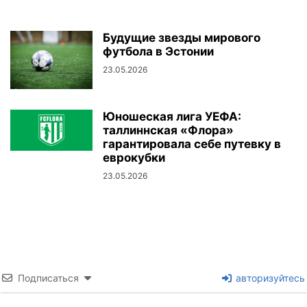
Будущие звезды мирового
футбола в Эстонии
23.05.2026
Юношеская лига УЕФА:
таллиннская «Флора»
гарантировала себе путевку в
еврокубки
23.05.2026
Подписаться
авторизуйтесь