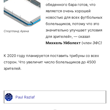
обеденного бара готов, что
является очень хорошей
новостью для всех футбольных
болельщиков, потому что это
значительно улучшает условия
Спортланд Арена
для зрителей», — сказал
Михкель Уйболехт
(
член ЭФС)
К 2020 году планируется поставить трибуны со всех
сторон. Что увеличит число болельщиков до 4500
зрителей.
Paul Razlaf