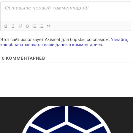
Этот сайт использует Akismet для борьбы со спамом.
Узнайте,
как обрабатываются ваши данные комментариев
.
0
КОММЕНТАРИЕВ