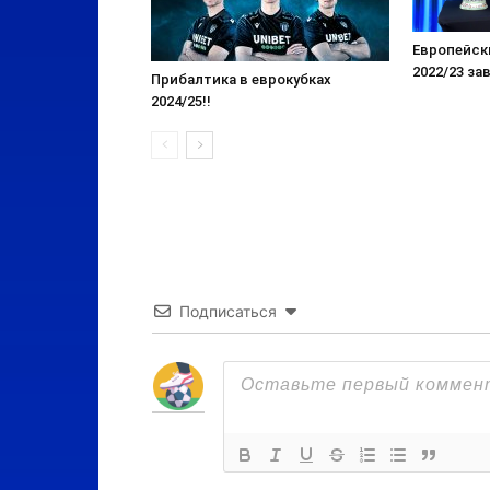
Европейск
2022/23 за
Прибалтика в еврокубках
2024/25!!
Подписаться