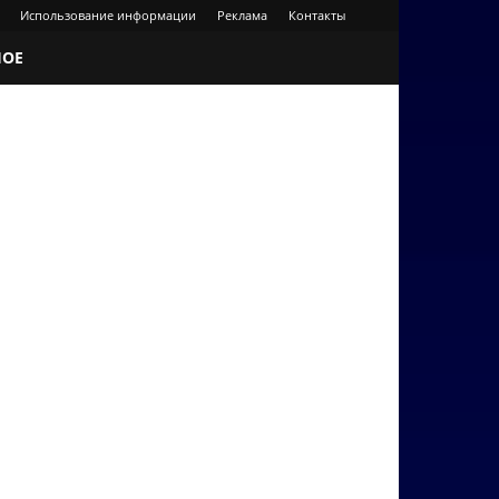
Использование информации
Реклама
Контакты
НОЕ