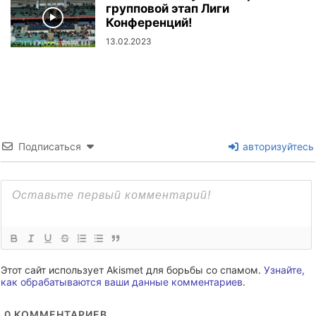
групповой этап Лиги
Конференций!
13.02.2023
Подписаться
авторизуйтесь
Этот сайт использует Akismet для борьбы со спамом.
Узнайте,
как обрабатываются ваши данные комментариев
.
0
КОММЕНТАРИЕВ