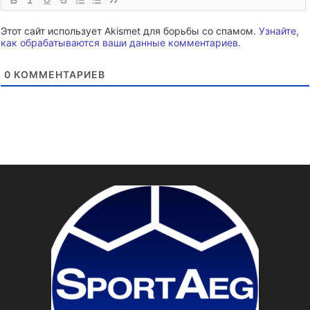
Этот сайт использует Akismet для борьбы со спамом.
Узнайте,
как обрабатываются ваши данные комментариев
.
0
КОММЕНТАРИЕВ