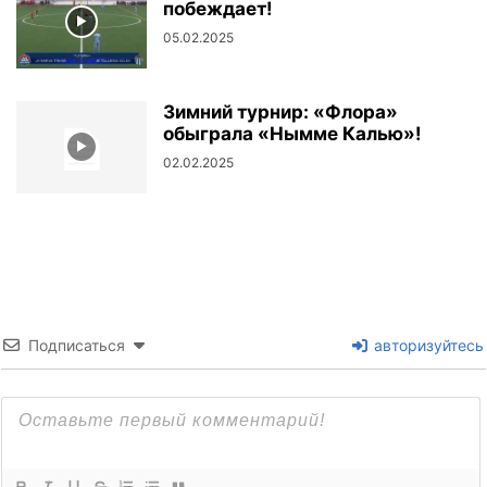
побеждает!
05.02.2025
Зимний турнир: «Флора»
обыграла «Нымме Калью»!
02.02.2025
Подписаться
авторизуйтесь