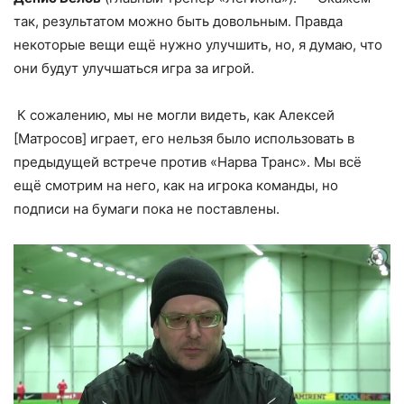
так, результатом можно быть довольным. Правда
некоторые вещи ещё нужно улучшить, но, я думаю, что
они будут улучшаться игра за игрой.
К сожалению, мы не могли видеть, как Алексей
[Матросов] играет, его нельзя было использовать в
предыдущей встрече против «Нарва Транс». Мы всё
ещё смотрим на него, как на игрока команды, но
подписи на бумаги пока не поставлены.