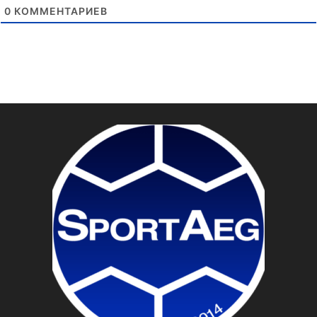
0
КОММЕНТАРИЕВ