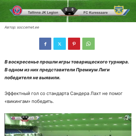
Автор: soccernet.ee
В воскресенье прошли игры товарищеского турнира.
В одном из них представители Премиум Лиги
победителя не выявили.
Эффектный гол со стандарта Сандера Лахт не помог
«викингам» победить.