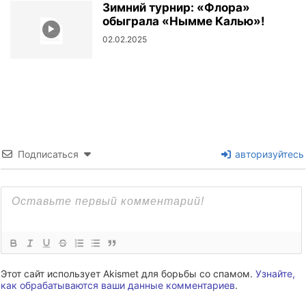
Зимний турнир: «Флора»
обыграла «Нымме Калью»!
02.02.2025
Подписаться
авторизуйтесь
Этот сайт использует Akismet для борьбы со спамом.
Узнайте,
как обрабатываются ваши данные комментариев
.