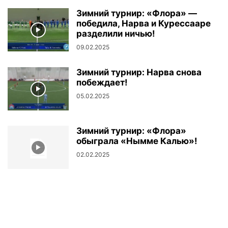
Зимний турнир: «Флора» —
победила, Нарва и Курессааре
разделили ничью!
09.02.2025
Зимний турнир: Нарва снова
побеждает!
05.02.2025
Зимний турнир: «Флора»
обыграла «Нымме Калью»!
02.02.2025