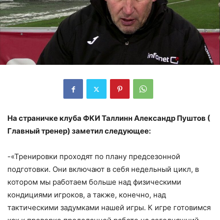
На страничке клуба ФКИ Таллинн Александр Пуштов (
Главный тренер) заметил следующее:
-«Тренировки проходят по плану предсезонной
подготовки. Они включают в себя недельный цикл, в
котором мы работаем больше над физическими
кондициями игроков, а также, конечно, над
тактическими задумками нашей игры. К игре готовимся