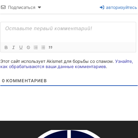
Подписаться
авторизуйтесь
Этот сайт использует Akismet для борьбы со спамом.
Узнайте,
как обрабатываются ваши данные комментариев
.
0
КОММЕНТАРИЕВ