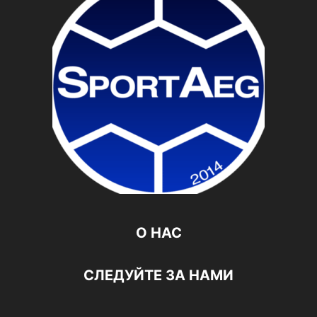
О НАС
СЛЕДУЙТЕ ЗА НАМИ