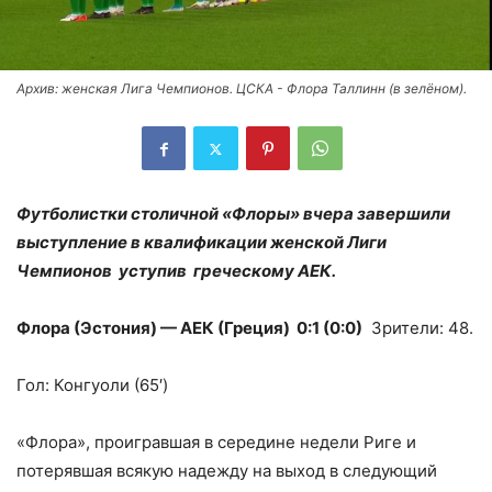
Архив: женская Лига Чемпионов. ЦСКА - Флора Таллинн (в зелёном).
Футболистки столичной «Флоры» вчера завершили
выступление в квалификации женской Лиги
Чемпионов уступив греческому АЕК.
Флора (Эстония) — АЕК (Греция) 0:1 (0:0)
Зрители: 48.
Гол: Конгуоли (65′)
«Флора», проигравшая в середине недели Риге и
потерявшая всякую надежду на выход в следующий