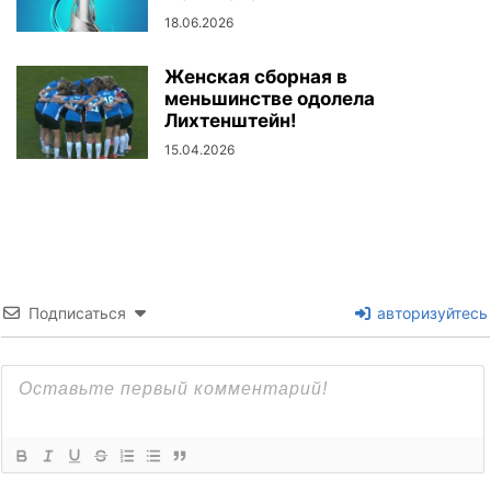
18.06.2026
Женская сборная в
меньшинстве одолела
Лихтенштейн!
15.04.2026
Подписаться
авторизуйтесь