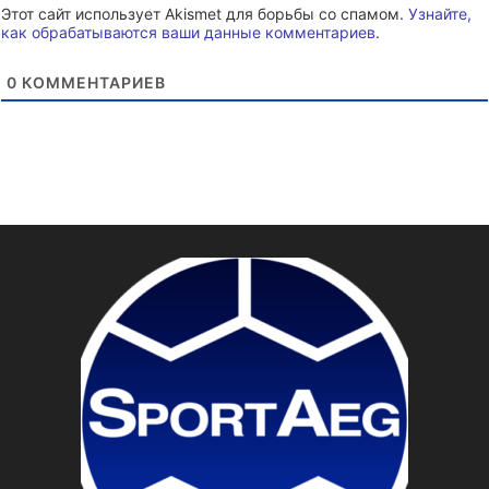
Этот сайт использует Akismet для борьбы со спамом.
Узнайте,
как обрабатываются ваши данные комментариев
.
0
КОММЕНТАРИЕВ