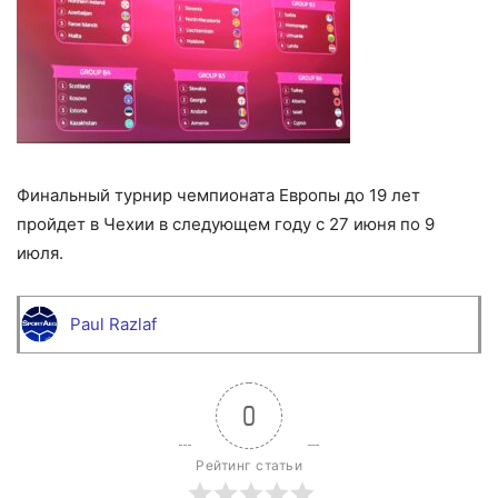
Финальный турнир чемпионата Европы до 19 лет
пройдет в Чехии в следующем году с 27 июня по 9
июля.
Paul Razlaf
0
Рейтинг статьи