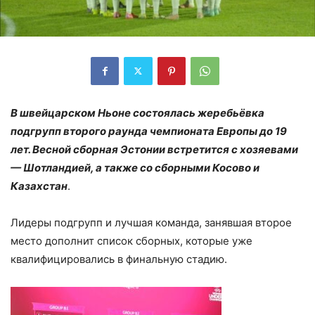
В швейцарском Ньоне состоялась жеребьёвка
подгрупп второго раунда чемпионата Европы до 19
лет.
Весной сборная Эстонии встретится с хозяевами
— Шотландией, а также со сборными Косово и
Казахстан
.
Лидеры подгрупп и лучшая команда, занявшая второе
место дополнит список сборных, которые уже
квалифицировались в финальную стадию.