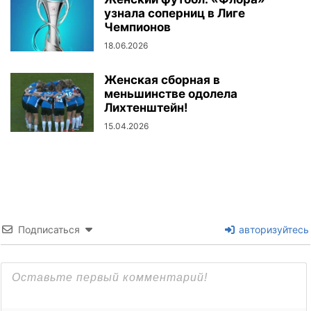
узнала соперниц в Лиге
Чемпионов
18.06.2026
Женская сборная в
меньшинстве одолела
Лихтенштейн!
15.04.2026
Подписаться
авторизуйтесь