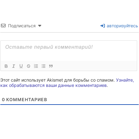
Подписаться
авторизуйтесь
Этот сайт использует Akismet для борьбы со спамом.
Узнайте,
как обрабатываются ваши данные комментариев
.
0
КОММЕНТАРИЕВ