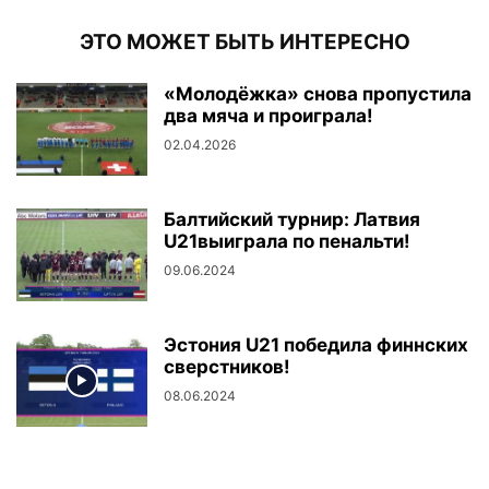
ЭТО МОЖЕТ БЫТЬ ИНТЕРЕСНО
«Молодёжка» снова пропустила
два мяча и проиграла!
02.04.2026
Балтийский турнир: Латвия
U21выиграла по пенальти!
09.06.2024
Эстония U21 победила финнских
сверстников!
08.06.2024