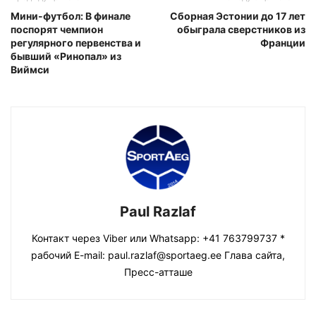
Мини-футбол: В финале
Сборная Эстонии до 17 лет
поспорят чемпион
обыграла сверстников из
регулярного первенства и
Франции
бывший «Ринопал» из
Виймси
Paul Razlaf
Контакт через Viber или Whatsapp: +41 763799737 *
рабочий E-mail: paul.razlaf@sportaeg.ee Глава сайта,
Пресс-атташе