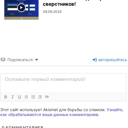
сверстников!
08.06.2024
Подписаться
авторизуйтесь
Этот сайт использует Akismet для борьбы со спамом.
Узнайте,
как обрабатываются ваши данные комментариев
.
0
КОММЕНТАРИЕВ