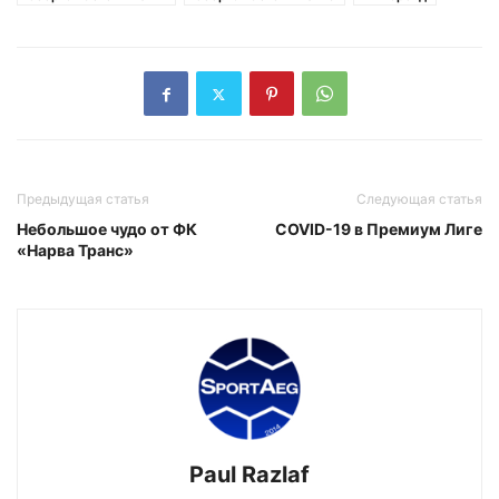
Предыдущая статья
Следующая статья
Небольшое чудо от ФК
COVID-19 в Премиум Лиге
«Нарва Транс»
Paul Razlaf