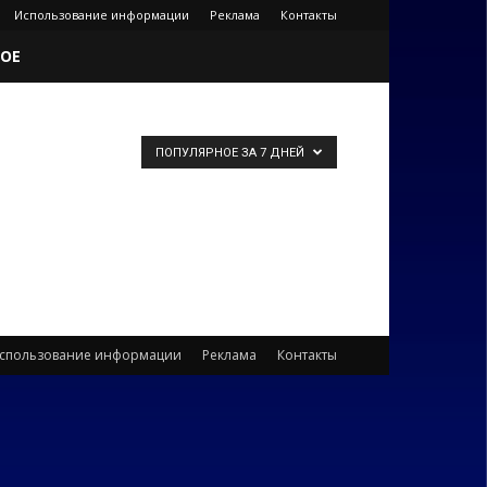
Использование информации
Реклама
Контакты
ОЕ
ПОПУЛЯРНОЕ ЗА 7 ДНЕЙ
спользование информации
Реклама
Контакты