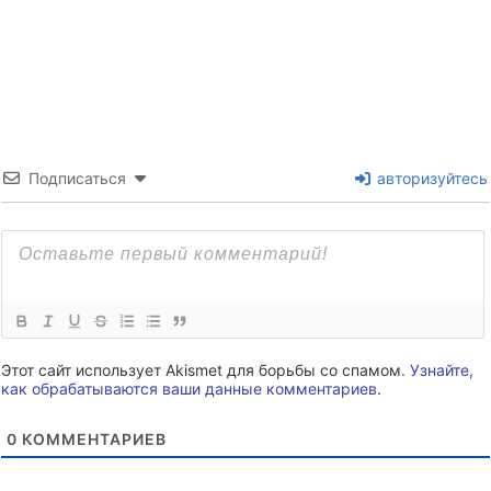
Подписаться
авторизуйтесь
Этот сайт использует Akismet для борьбы со спамом.
Узнайте,
как обрабатываются ваши данные комментариев
.
0
КОММЕНТАРИЕВ