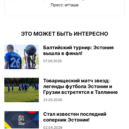
Пресс-атташе
ЭТО МОЖЕТ БЫТЬ ИНТЕРЕСНО
Балтийский турнир: Эстония
вышла в финал!
07.06.2026
Товарищеский матч звезд:
легенды футбола Эстонии и
Грузии встретятся в Таллинне
23.05.2026
Стал известен последний
соперник Эстонии!
02.04.2026