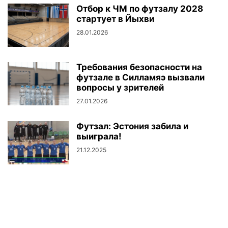
Отбор к ЧМ по футзалу 2028
стартует в Йыхви
28.01.2026
Требования безопасности на
футзале в Силламяэ вызвали
вопросы у зрителей
27.01.2026
Футзал: Эстония забила и
выиграла!
21.12.2025