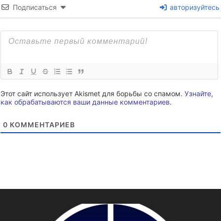
Подписаться
авторизуйтесь
Этот сайт использует Akismet для борьбы со спамом.
Узнайте,
как обрабатываются ваши данные комментариев
.
0
КОММЕНТАРИЕВ