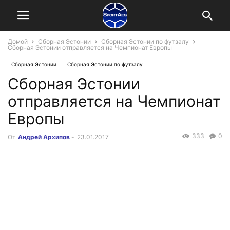
Домой
Сборная Эстонии
Сборная Эстонии по футзалу
Сборная Эстонии отправляется на Чемпионат Европы
Сборная Эстонии
Сборная Эстонии по футзалу
Сборная Эстонии
отправляется на Чемпионат
Европы
333
0
От
Андрей Архипов
-
23.01.2017