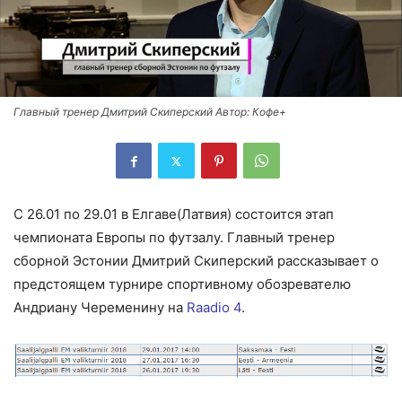
Главный тренер Дмитрий Скиперский Автор: Кофе+
C 26.01 по 29.01 в Елгаве(Латвия) состоится этап
чемпионата Европы по футзалу. Главный тренер
сборной Эстонии Дмитрий Скиперский рассказывает о
предстоящем турнире спортивному обозревателю
Андриану Череменину на
Raadio 4
.