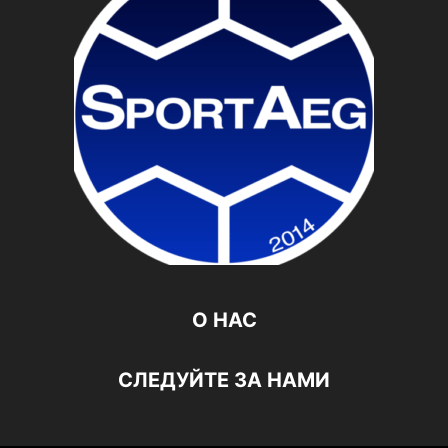
О НАС
СЛЕДУЙТЕ ЗА НАМИ